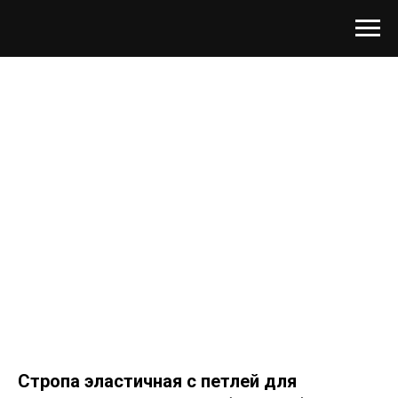
Стропа эластичная с петлей для