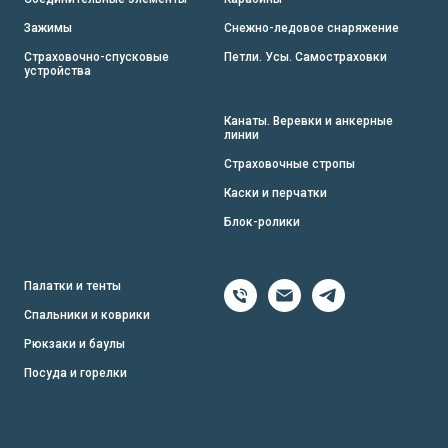
Зажимы
Снежно-ледовое снаряжение
Страховочно-спусковые
Петли. Усы. Самостраховки
устройства
Канаты. Веревки и анкерные
линии
Страховочные стропы
Каски и перчатки
Блок-ролики
Палатки и тенты
Спальники и коврики
Рюкзаки и баулы
Посуда и горелки