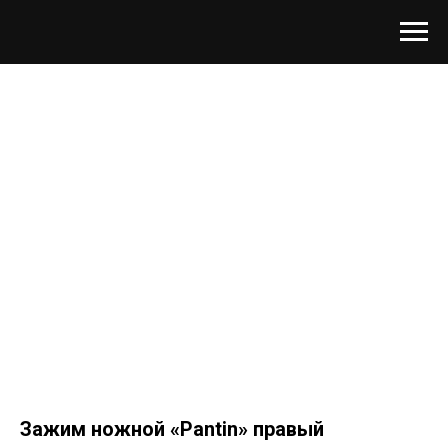
Зажим ножной «Pantin» правый