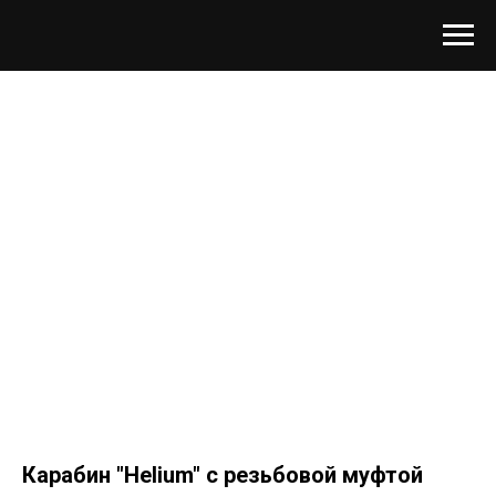
Карабин "Helium" с резьбовой муфтой