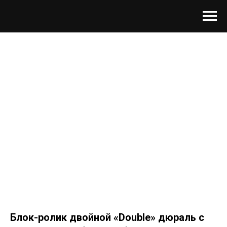
Блок-ролик двойной «Double» дюраль с