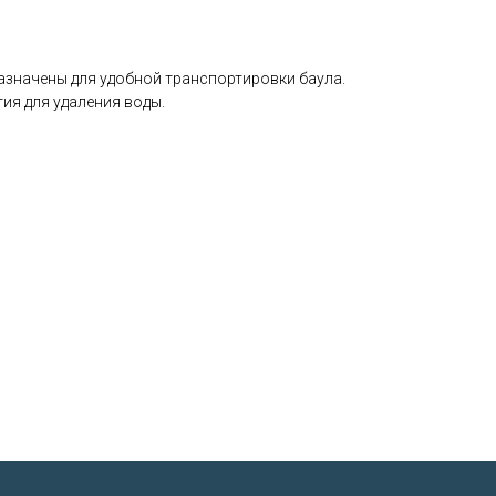
азначены для удобной транспортировки баула.
ия для удаления воды.